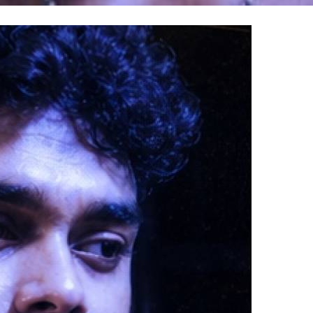
100% FREE