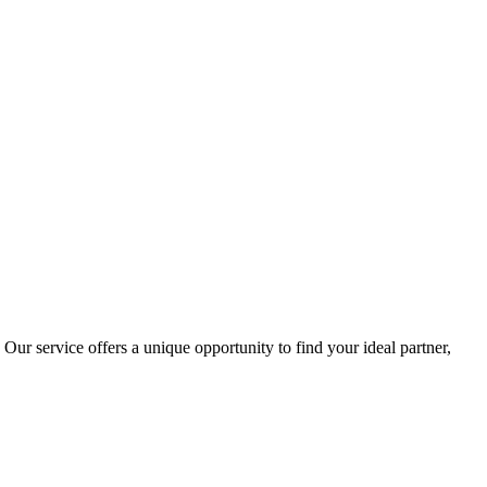
ur service offers a unique opportunity to find your ideal partner,