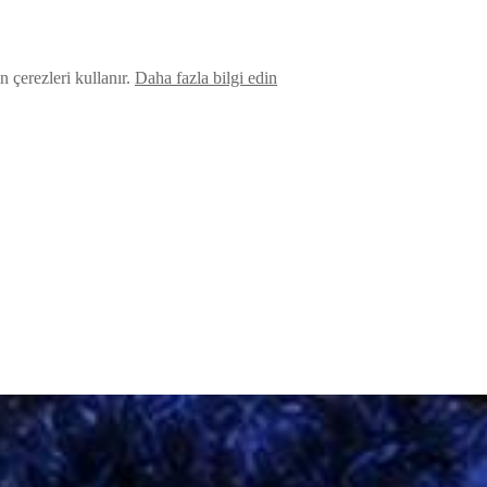
 çerezleri kullanır.
Daha fazla bilgi edin