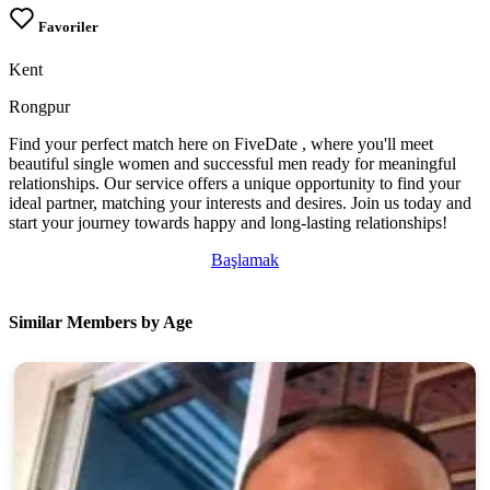
Favoriler
Kent
Rongpur
Find your perfect match here on FiveDate , where you'll meet
beautiful single women and successful men ready for meaningful
relationships. Our service offers a unique opportunity to find your
ideal partner, matching your interests and desires. Join us today and
start your journey towards happy and long-lasting relationships!
Başlamak
Similar Members by Age