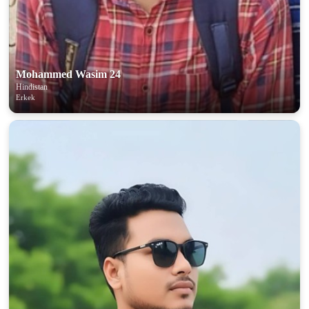
Mohammed Wasim 24
Hindistan
Erkek