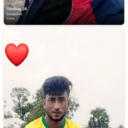
Shohag 26
Bangladesh
Erkek