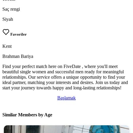
Saç rengi
Siyah
Favoriler
Kent
Brahman Bariya
Find your perfect match here on FiveDate , where you'll meet
beautiful single women and successful men ready for meaningful
relationships. Our service offers a unique opportunity to find your
ideal partner, matching your interests and desires. Join us today and
start your journey towards happy and long-lasting relationships!
Başlamak
Similar Members by Age