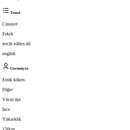
Temel
Cinsiyet
Erkek
tercih edilen dil
english
Görünüyor
Etnik köken
Diğer
Vücut tipi
İnce
Yükseklik
150cm