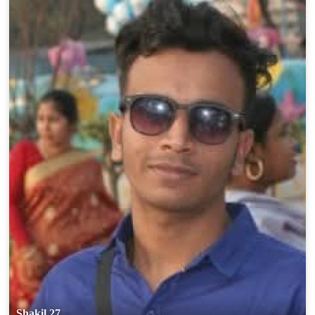
Shakil 27