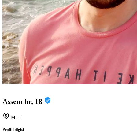
Assem hr, 18
Mısır
Profil bilgisi