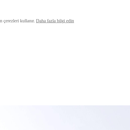
 çerezleri kullanır.
Daha fazla bilgi edin