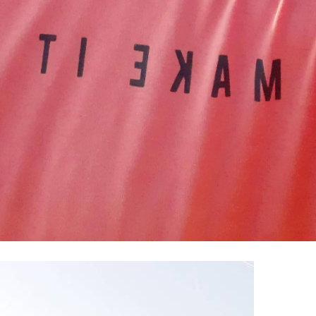
100% FREE