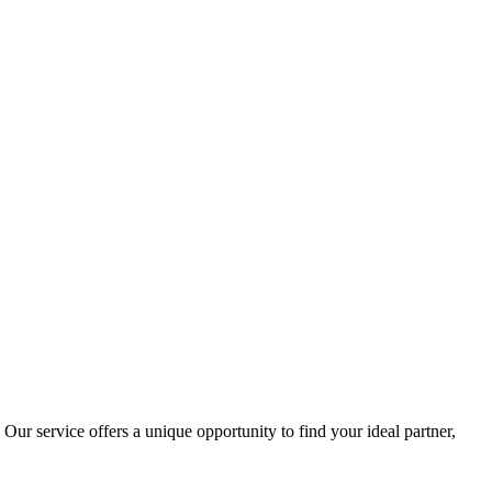
ur service offers a unique opportunity to find your ideal partner,