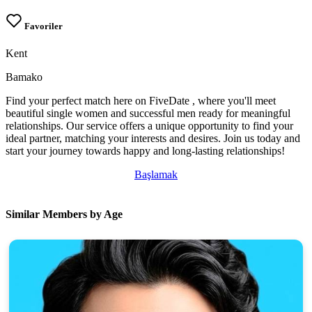
Favoriler
Kent
Bamako
Find your perfect match here on FiveDate , where you'll meet
beautiful single women and successful men ready for meaningful
relationships. Our service offers a unique opportunity to find your
ideal partner, matching your interests and desires. Join us today and
start your journey towards happy and long-lasting relationships!
Başlamak
Similar Members by Age