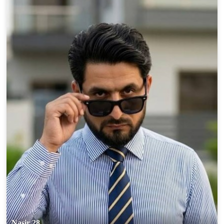
Nasir 28