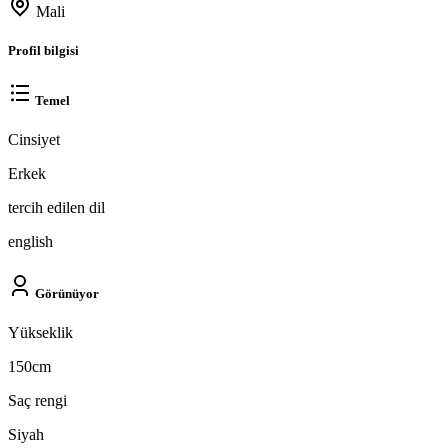
Mali
Profil bilgisi
Temel
Cinsiyet
Erkek
tercih edilen dil
english
Görünüyor
Yükseklik
150cm
Saç rengi
Siyah