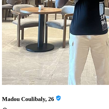
Madou Coulibaly, 26