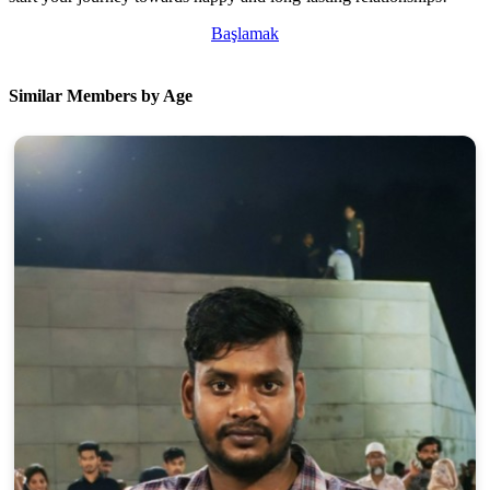
Başlamak
Similar Members by Age