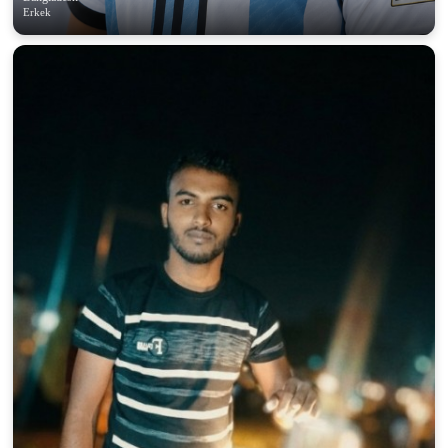
Erkek