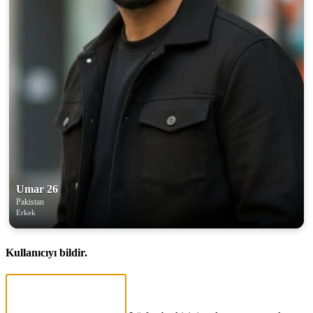
Umar 26
Pakistan
Erkek
Kullanıcıyı bildir.