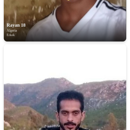
Rayan 18
Algeria
Erkek