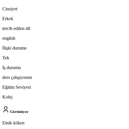
Cinsiyet
Erkek
tercih edilen dil
english
İlişki durumu
Tek
İş durumu
ders çalışıyorum
Eğitim Seviyesi
Kolej
Görünüyor
Etnik köken