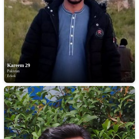
Kareem 29
Pakistan
Erkek