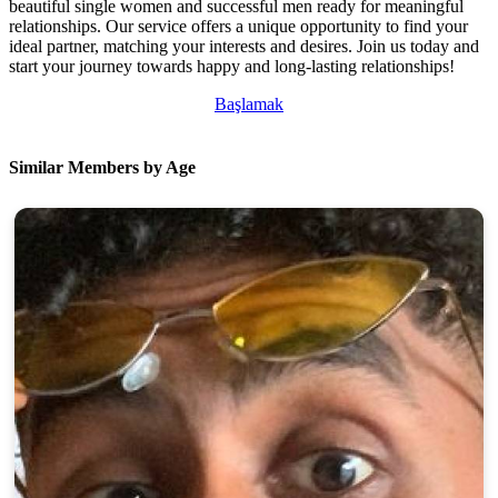
beautiful single women and successful men ready for meaningful
relationships. Our service offers a unique opportunity to find your
ideal partner, matching your interests and desires. Join us today and
start your journey towards happy and long-lasting relationships!
Başlamak
Similar Members by Age