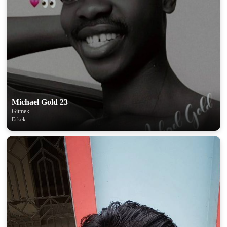
Michael Gold 23
Gitmek
Erkek