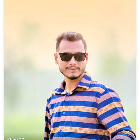
Siam 27