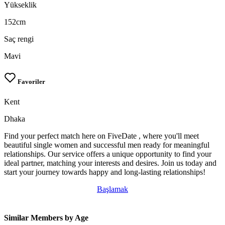
Yükseklik
152cm
Saç rengi
Mavi
Favoriler
Kent
Dhaka
Find your perfect match here on FiveDate , where you'll meet
beautiful single women and successful men ready for meaningful
relationships. Our service offers a unique opportunity to find your
ideal partner, matching your interests and desires. Join us today and
start your journey towards happy and long-lasting relationships!
Başlamak
Similar Members by Age