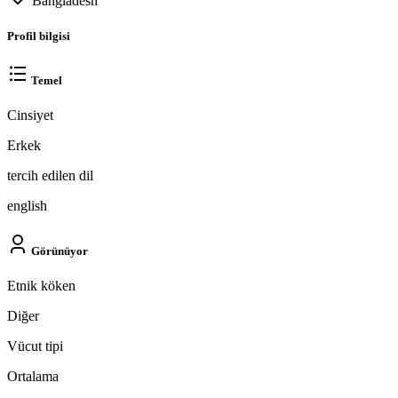
Bangladesh
Profil bilgisi
Temel
Cinsiyet
Erkek
tercih edilen dil
english
Görünüyor
Etnik köken
Diğer
Vücut tipi
Ortalama