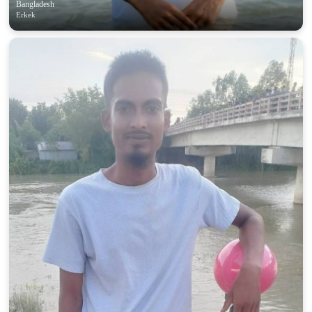
Bangladesh
Erkek