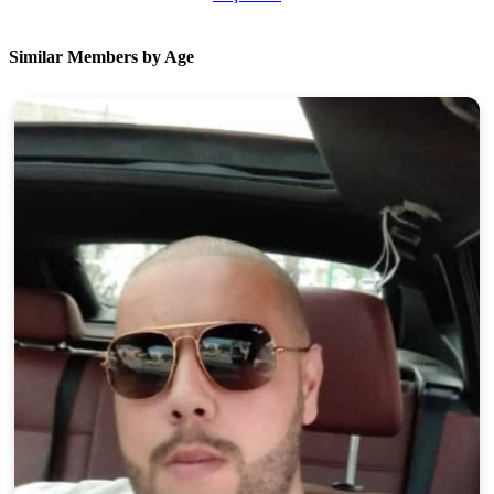
Similar Members by Age