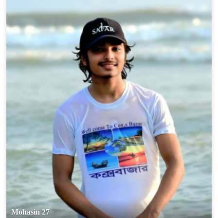
Mohasin 27