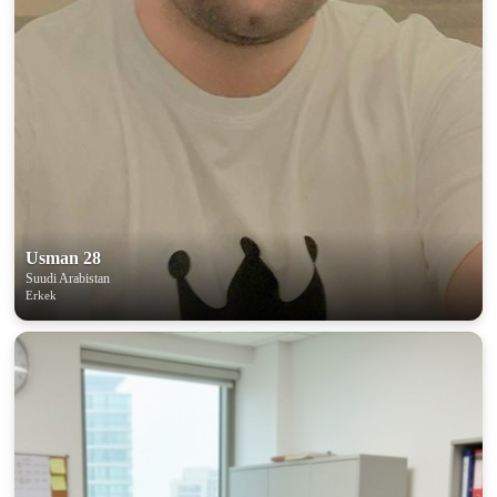
Usman 28
Suudi Arabistan
Erkek