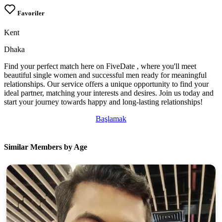
Favoriler
Kent
Dhaka
Find your perfect match here on FiveDate , where you'll meet
beautiful single women and successful men ready for meaningful
relationships. Our service offers a unique opportunity to find your
ideal partner, matching your interests and desires. Join us today and
start your journey towards happy and long-lasting relationships!
Başlamak
Similar Members by Age