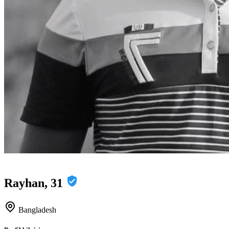
Rayhan, 31
Bangladesh