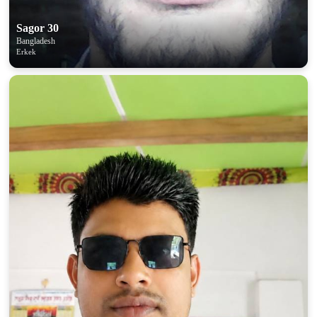
Sagor 30
Bangladesh
Erkek