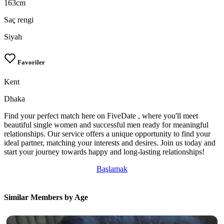
163cm
Saç rengi
Siyah
Favoriler
Kent
Dhaka
Find your perfect match here on FiveDate , where you'll meet
beautiful single women and successful men ready for meaningful
relationships. Our service offers a unique opportunity to find your
ideal partner, matching your interests and desires. Join us today and
start your journey towards happy and long-lasting relationships!
Başlamak
Similar Members by Age