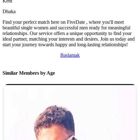
Kent
Dhaka
Find your perfect match here on FiveDate , where you'll meet
beautiful single women and successful men ready for meaningful
relationships. Our service offers a unique opportunity to find your
ideal partner, matching your interests and desires. Join us today and
start your journey towards happy and long-lasting relationships!
Başlamak
Similar Members by Age