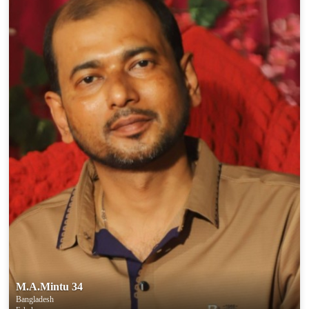
M.A.Mintu 34
Bangladesh