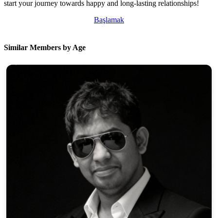
start your journey towards happy and long-lasting relationships!
Başlamak
Similar Members by Age