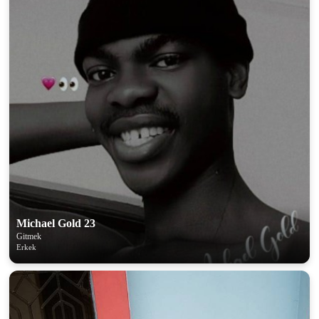
Michael Gold 23
Gitmek
Erkek