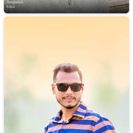
Bangladesh
Erkek