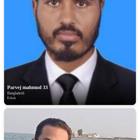
Parvej mahmud 33
Bangladesh
Erkek