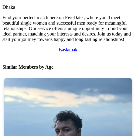
Dhaka
Find your perfect match here on FiveDate , where you'll meet
beautiful single women and successful men ready for meaningful
relationships. Our service offers a unique opportunity to find your
ideal partner, matching your interests and desires. Join us today and
start your journey towards happy and long-lasting relationships!
Başlamak
Similar Members by Age