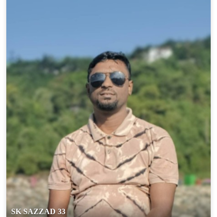
SK SAZZAD 33