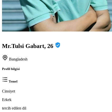
Mr.Tulsi Gabart, 26
Bangladesh
Profil bilgisi
Temel
Cinsiyet
Erkek
tercih edilen dil