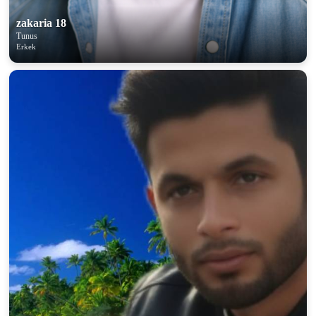
zakaria 18
Tunus
Erkek