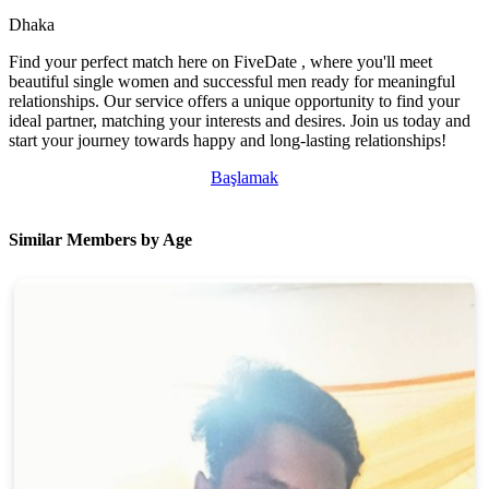
Dhaka
Find your perfect match here on FiveDate , where you'll meet
beautiful single women and successful men ready for meaningful
relationships. Our service offers a unique opportunity to find your
ideal partner, matching your interests and desires. Join us today and
start your journey towards happy and long-lasting relationships!
Başlamak
Similar Members by Age