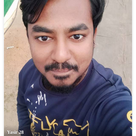
Yasir 28