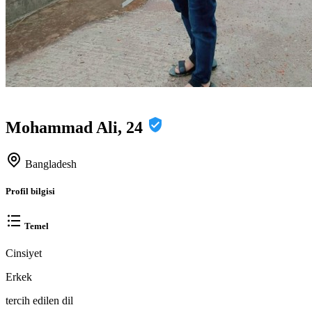
Mohammad Ali, 24
Bangladesh
Profil bilgisi
Temel
Cinsiyet
Erkek
tercih edilen dil