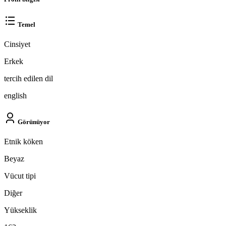
Temel
Cinsiyet
Erkek
tercih edilen dil
english
Görünüyor
Etnik köken
Beyaz
Vücut tipi
Diğer
Yükseklik