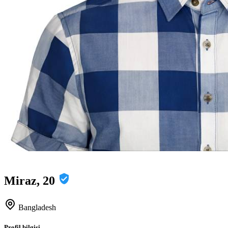
Miraz, 20
Bangladesh
Profil bilgisi