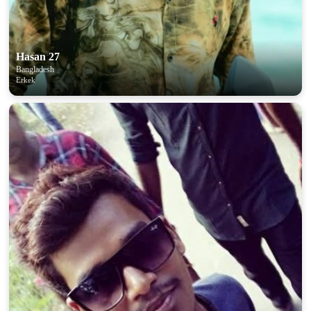
Hasan 27
Bangladesh
Erkek