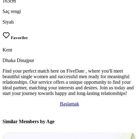
163cm
Saç rengi
Siyah
Favoriler
Kent
Dhaka Dinajpur
Find your perfect match here on FiveDate , where you'll meet
beautiful single women and successful men ready for meaningful
relationships. Our service offers a unique opportunity to find your
ideal partner, matching your interests and desires. Join us today and
start your journey towards happy and long-lasting relationships!
Başlamak
Similar Members by Age