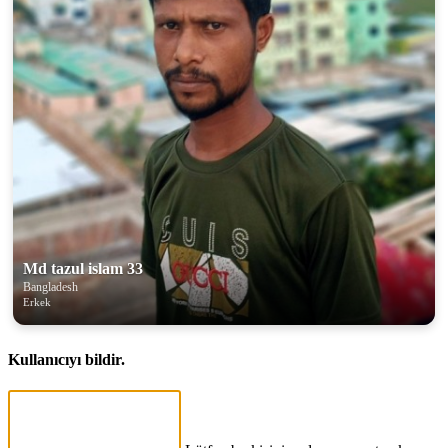
Md tazul islam 33
Bangladesh
Erkek
Kullanıcıyı bildir.