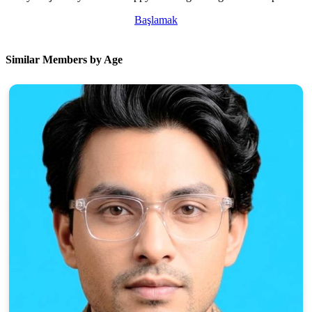
Başlamak
Similar Members by Age