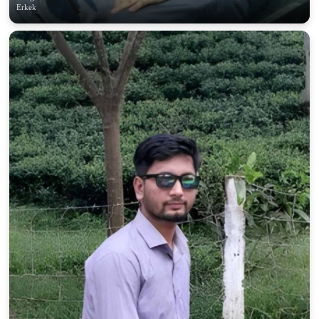
Erkek