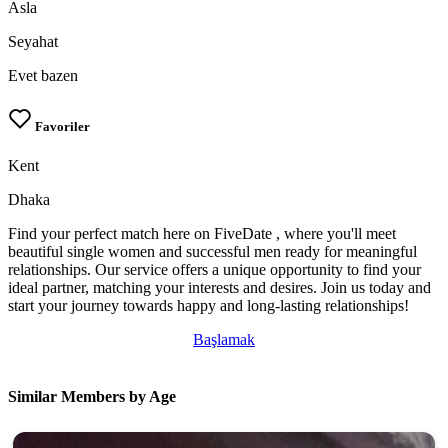
Asla
Seyahat
Evet bazen
Favoriler
Kent
Dhaka
Find your perfect match here on FiveDate , where you'll meet
beautiful single women and successful men ready for meaningful
relationships. Our service offers a unique opportunity to find your
ideal partner, matching your interests and desires. Join us today and
start your journey towards happy and long-lasting relationships!
Başlamak
Similar Members by Age