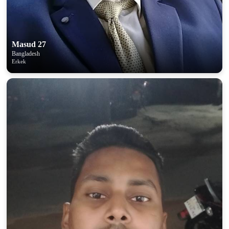
Masud 27
Bangladesh
Erkek