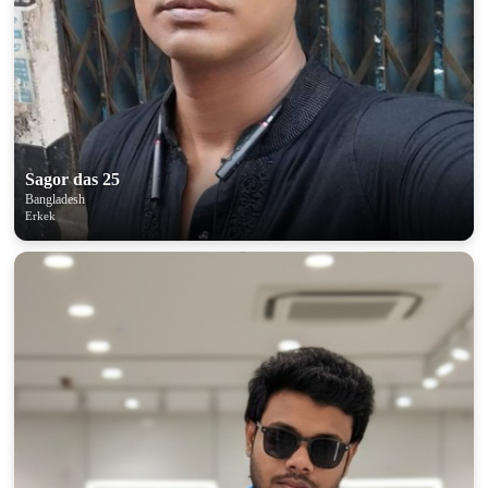
Sagor das 25
Bangladesh
Erkek