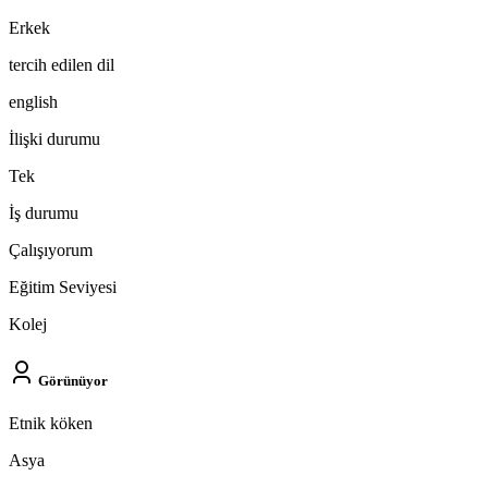
Erkek
tercih edilen dil
english
İlişki durumu
Tek
İş durumu
Çalışıyorum
Eğitim Seviyesi
Kolej
Görünüyor
Etnik köken
Asya