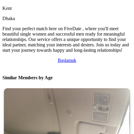
Kent
Dhaka
Find your perfect match here on FiveDate , where you'll meet
beautiful single women and successful men ready for meaningful
relationships. Our service offers a unique opportunity to find your
ideal partner, matching your interests and desires. Join us today and
start your journey towards happy and long-lasting relationships!
Başlamak
Similar Members by Age