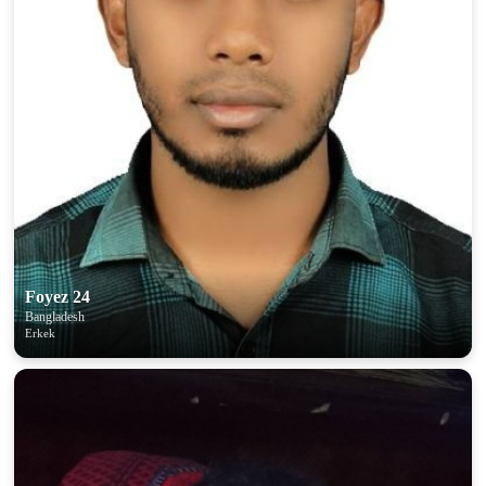
Foyez 24
Bangladesh
Erkek