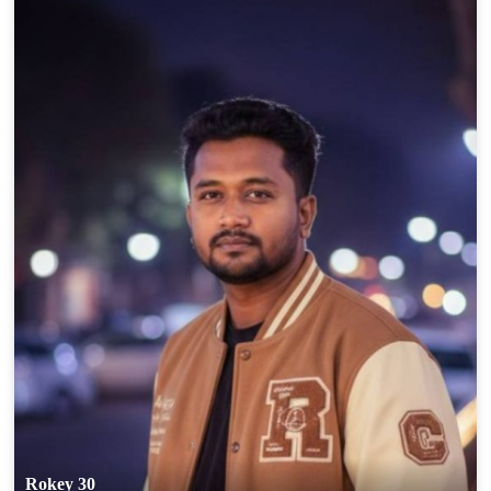
Rokey 30