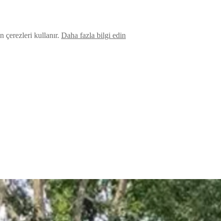
 çerezleri kullanır.
Daha fazla bilgi edin