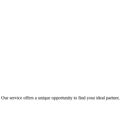
ur service offers a unique opportunity to find your ideal partner,