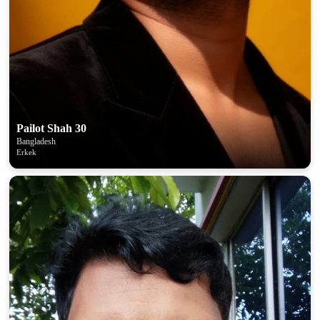
Pailot Shah 30
Bangladesh
Erkek