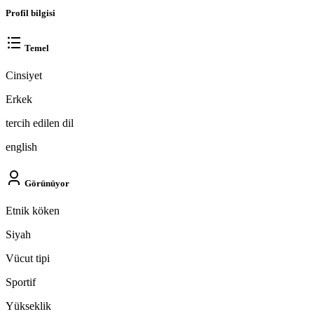
Profil bilgisi
Temel
Cinsiyet
Erkek
tercih edilen dil
english
Görünüyor
Etnik köken
Siyah
Vücut tipi
Sportif
Yükseklik