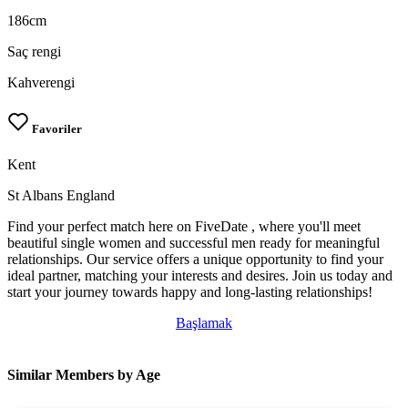
186cm
Saç rengi
Kahverengi
Favoriler
Kent
St Albans England
Find your perfect match here on FiveDate , where you'll meet
beautiful single women and successful men ready for meaningful
relationships. Our service offers a unique opportunity to find your
ideal partner, matching your interests and desires. Join us today and
start your journey towards happy and long-lasting relationships!
Başlamak
Similar Members by Age