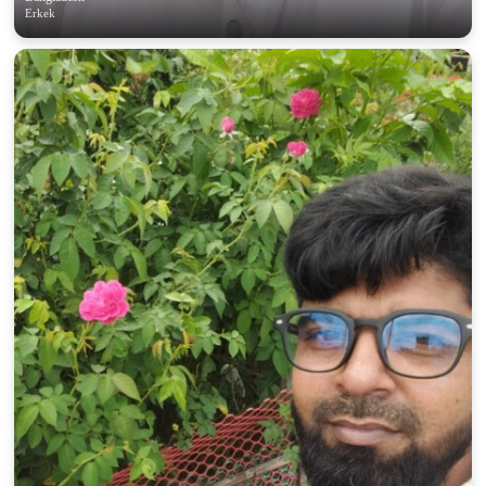
Erkek