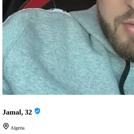
Jamal, 32
Algeria