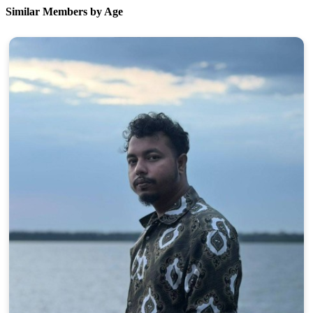
Similar Members by Age