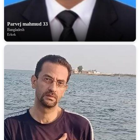
Parvej mahmud 33
Bangladesh
Erkek