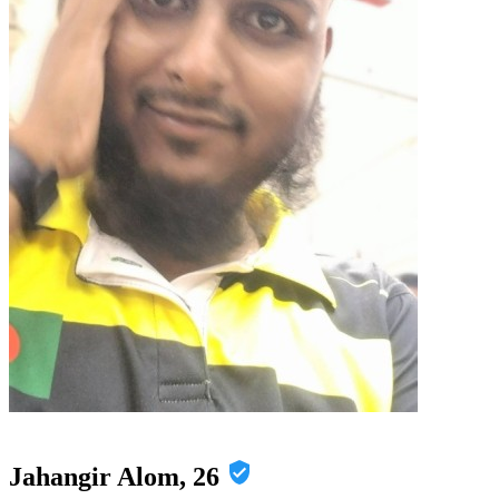
Jahangir Alom, 26