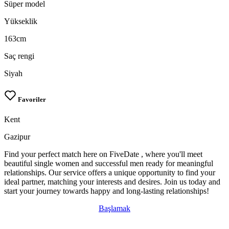
Süper model
Yükseklik
163cm
Saç rengi
Siyah
Favoriler
Kent
Gazipur
Find your perfect match here on FiveDate , where you'll meet
beautiful single women and successful men ready for meaningful
relationships. Our service offers a unique opportunity to find your
ideal partner, matching your interests and desires. Join us today and
start your journey towards happy and long-lasting relationships!
Başlamak