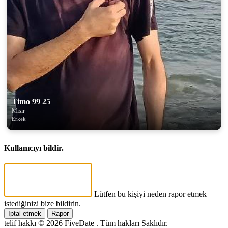
Timo 99 25
Mısır
Erkek
Kullanıcıyı bildir.
Lütfen bu kişiyi neden rapor etmek
istediğinizi bize bildirin.
İptal etmek
Rapor
telif hakkı © 2026 FiveDate . Tüm hakları Saklıdır.