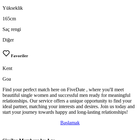
Yükseklik
165cm
Saç rengi
Diğer
Favoriler
Kent
Goa
Find your perfect match here on FiveDate , where you'll meet
beautiful single women and successful men ready for meaningful
relationships. Our service offers a unique opportunity to find your
ideal partner, matching your interests and desires. Join us today and
start your journey towards happy and long-lasting relationships!
Başlamak