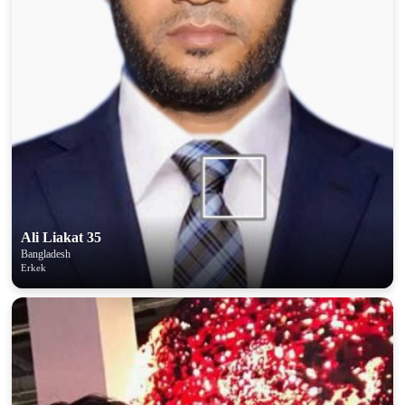
Ali Liakat 35
Bangladesh
Erkek