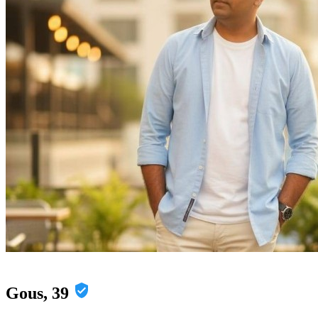
Gous, 39