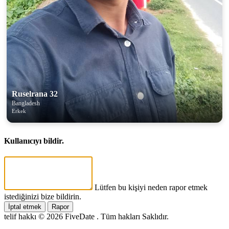
Ruselrana 32
Bangladesh
Erkek
Kullanıcıyı bildir.
Lütfen bu kişiyi neden rapor etmek
istediğinizi bize bildirin.
İptal etmek
Rapor
telif hakkı © 2026 FiveDate . Tüm hakları Saklıdır.