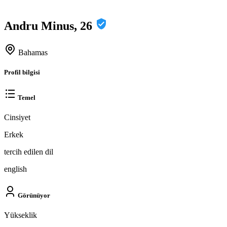
Andru Minus, 26
Bahamas
Profil bilgisi
Temel
Cinsiyet
Erkek
tercih edilen dil
english
Görünüyor
Yükseklik