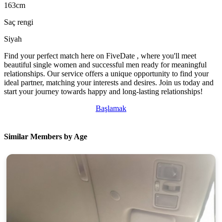
163cm
Saç rengi
Siyah
Find your perfect match here on FiveDate , where you'll meet
beautiful single women and successful men ready for meaningful
relationships. Our service offers a unique opportunity to find your
ideal partner, matching your interests and desires. Join us today and
start your journey towards happy and long-lasting relationships!
Başlamak
Similar Members by Age