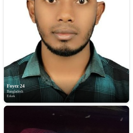
Foyez 24
Bangladesh
Erkek