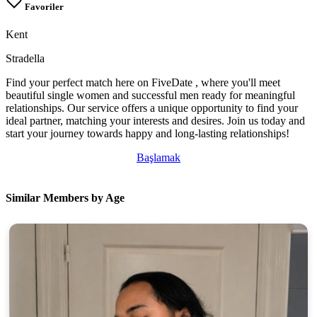
Favoriler
Kent
Stradella
Find your perfect match here on FiveDate , where you'll meet
beautiful single women and successful men ready for meaningful
relationships. Our service offers a unique opportunity to find your
ideal partner, matching your interests and desires. Join us today and
start your journey towards happy and long-lasting relationships!
Başlamak
Similar Members by Age