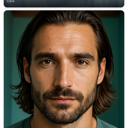
Erkek