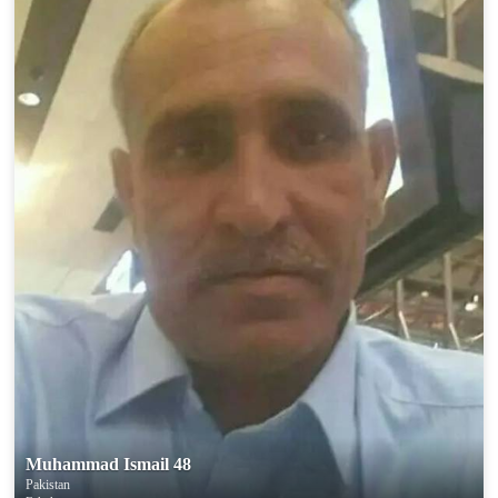
Muhammad Ismail 48
Pakistan