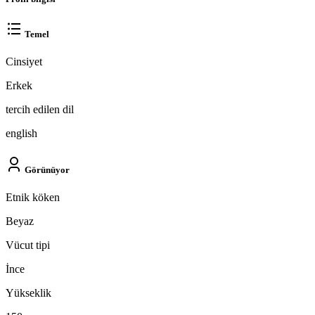
Temel
Cinsiyet
Erkek
tercih edilen dil
english
Görünüyor
Etnik köken
Beyaz
Vücut tipi
İnce
Yükseklik