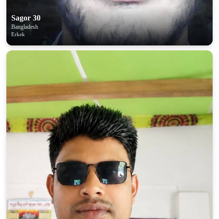
Sagor 30
Bangladesh
Erkek