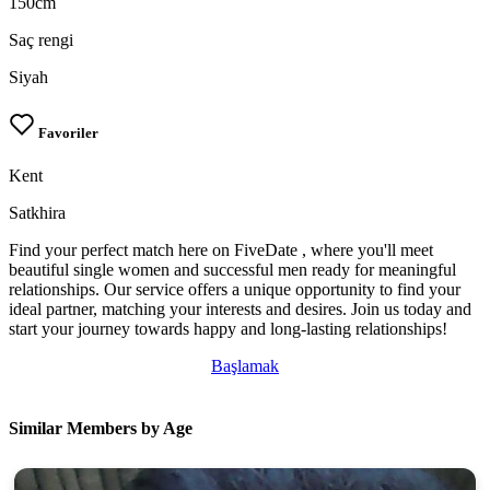
150cm
Saç rengi
Siyah
Favoriler
Kent
Satkhira
Find your perfect match here on FiveDate , where you'll meet
beautiful single women and successful men ready for meaningful
relationships. Our service offers a unique opportunity to find your
ideal partner, matching your interests and desires. Join us today and
start your journey towards happy and long-lasting relationships!
Başlamak
Similar Members by Age