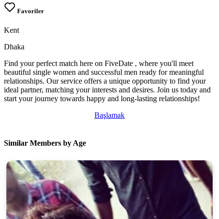
Favoriler
Kent
Dhaka
Find your perfect match here on FiveDate , where you'll meet
beautiful single women and successful men ready for meaningful
relationships. Our service offers a unique opportunity to find your
ideal partner, matching your interests and desires. Join us today and
start your journey towards happy and long-lasting relationships!
Başlamak
Similar Members by Age