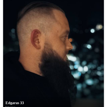
Edgaras 33