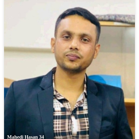
Mahedi Hasan 34