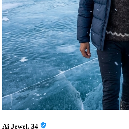
Ai Jewel, 34