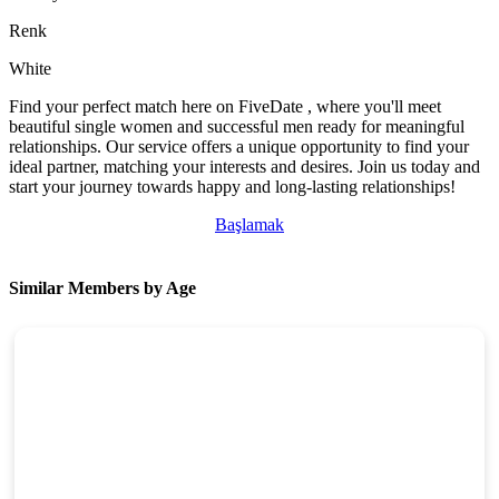
Renk
White
Find your perfect match here on FiveDate , where you'll meet
beautiful single women and successful men ready for meaningful
relationships. Our service offers a unique opportunity to find your
ideal partner, matching your interests and desires. Join us today and
start your journey towards happy and long-lasting relationships!
Başlamak
Similar Members by Age