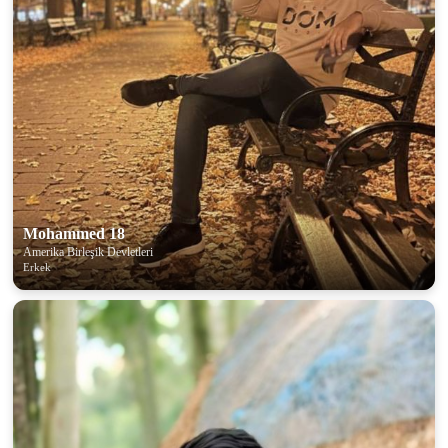
Mohammed 18
Amerika Birleşik Devletleri
Erkek