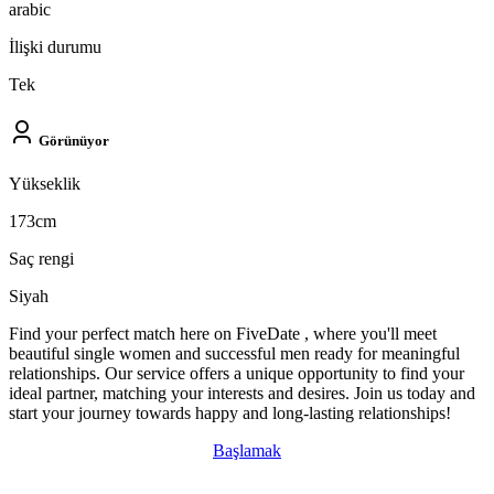
arabic
İlişki durumu
Tek
Görünüyor
Yükseklik
173cm
Saç rengi
Siyah
Find your perfect match here on FiveDate , where you'll meet
beautiful single women and successful men ready for meaningful
relationships. Our service offers a unique opportunity to find your
ideal partner, matching your interests and desires. Join us today and
start your journey towards happy and long-lasting relationships!
Başlamak