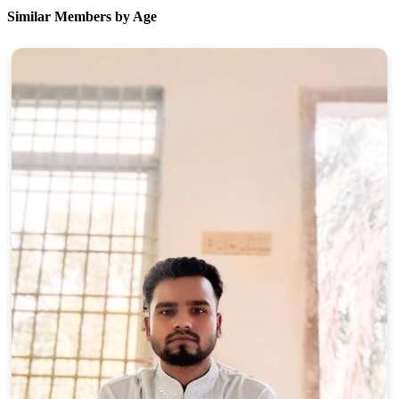
Similar Members by Age